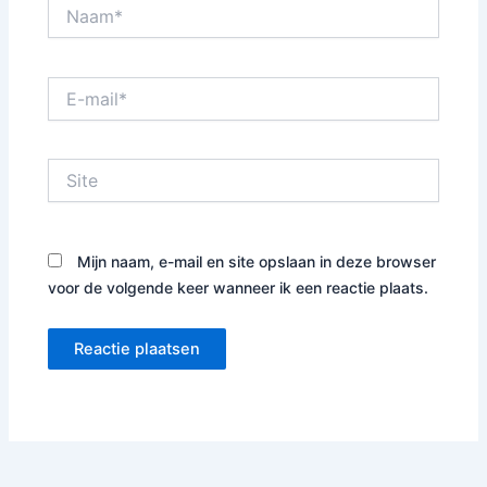
Naam*
E-
mail*
Site
Mijn naam, e-mail en site opslaan in deze browser
voor de volgende keer wanneer ik een reactie plaats.