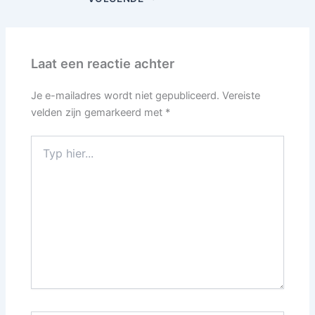
Laat een reactie achter
Je e-mailadres wordt niet gepubliceerd.
Vereiste
velden zijn gemarkeerd met
*
Typ
hier...