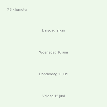
7.5 kilometer
Dinsdag 9 juni
Woensdag 10 juni
Donderdag 11 juni
Vrijdag 12 juni