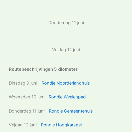
Donderdag 11 juni
Vrijdag 12 juni
Routebeschrijvingen 5 kilometer
Dinsdag 9 juni –
Rondje Noorderlandhuis
Woensdag 10 juni –
Rondje Weelenpad
Donderdag 11 juni –
Rondje Gemeentehuis
Vrijdag 12 juni –
Rondje Hoogkarspel